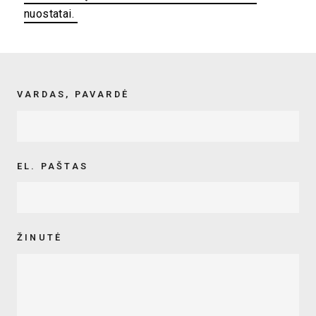
nuostatai.
VARDAS, PAVARDĖ
EL. PAŠTAS
ŽINUTĖ