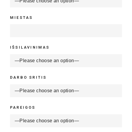
MIESTAS
IŠSILAVINIMAS
DARBO SRITIS
PAREIGOS