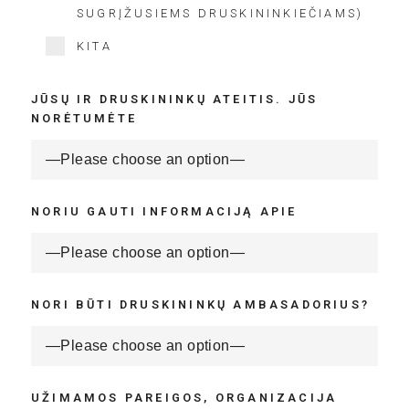
SUGRĮŽUSIEMS DRUSKININKIEČIAMS)
KITA
JŪSŲ IR DRUSKININKŲ ATEITIS. JŪS
NORĖTUMĖTE
NORIU GAUTI INFORMACIJĄ APIE
NORI BŪTI DRUSKININKŲ AMBASADORIUS?
UŽIMAMOS PAREIGOS, ORGANIZACIJA