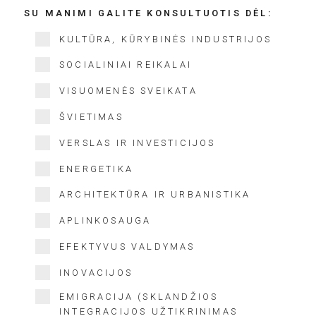
SU MANIMI GALITE KONSULTUOTIS DĖL:
KULTŪRA, KŪRYBINĖS INDUSTRIJOS
SOCIALINIAI REIKALAI
VISUOMENĖS SVEIKATA
ŠVIETIMAS
VERSLAS IR INVESTICIJOS
ENERGETIKA
ARCHITEKTŪRA IR URBANISTIKA
APLINKOSAUGA
EFEKTYVUS VALDYMAS
INOVACIJOS
EMIGRACIJA (SKLANDŽIOS
INTEGRACIJOS UŽTIKRINIMAS